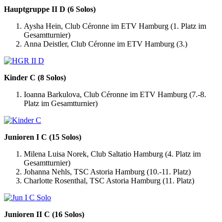
Hauptgruppe II D (6 Solos)
Aysha Hein, Club Céronne im ETV Hamburg (1. Platz im
Gesamtturnier)
Anna Deistler, Club Céronne im ETV Hamburg (3.)
Kinder C (8 Solos)
Ioanna Barkulova, Club Céronne im ETV Hamburg (7.-8.
Platz im Gesamtturnier)
Junioren I C (15 Solos)
Milena Luisa Norek, Club Saltatio Hamburg (4. Platz im
Gesamtturnier)
Johanna Nehls, TSC Astoria Hamburg (10.-11. Platz)
Charlotte Rosenthal, TSC Astoria Hamburg (11. Platz)
Junioren II C (16 Solos)