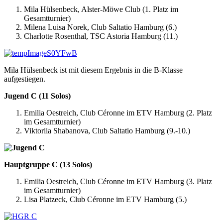
Mila Hülsenbeck, Alster-Möwe Club (1. Platz im
Gesamtturnier)
Milena Luisa Norek, Club Saltatio Hamburg (6.)
Charlotte Rosenthal, TSC Astoria Hamburg (11.)
Mila Hülsenbeck ist mit diesem Ergebnis in die B-Klasse
aufgestiegen.
Jugend C (11 Solos)
Emilia Oestreich, Club Céronne im ETV Hamburg (2. Platz
im Gesamtturnier)
Viktoriia Shabanova, Club Saltatio Hamburg (9.-10.)
Hauptgruppe C (13 Solos)
Emilia Oestreich, Club Céronne im ETV Hamburg (3. Platz
im Gesamtturnier)
Lisa Platzeck, Club Céronne im ETV Hamburg (5.)