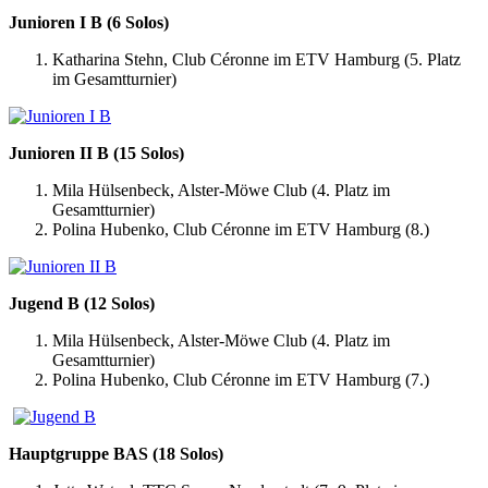
Junioren I B (6 Solos)
Katharina Stehn, Club Céronne im ETV Hamburg (5. Platz
im Gesamtturnier)
Junioren II B (15 Solos)
Mila Hülsenbeck, Alster-Möwe Club (4. Platz im
Gesamtturnier)
Polina Hubenko,
Club Céronne im ETV Hamburg (8.)
Jugend B (12 Solos)
Mila Hülsenbeck, Alster-Möwe Club (4. Platz im
Gesamtturnier)
Polina Hubenko,
Club Céronne im ETV Hamburg (7.)
Hauptgruppe BAS (18 Solos)