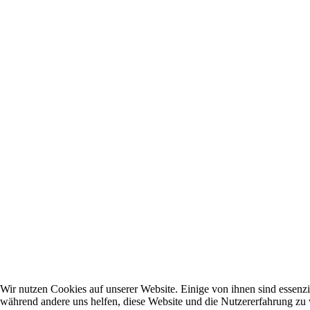
Wir nutzen Cookies auf unserer Website. Einige von ihnen sind essenzie
während andere uns helfen, diese Website und die Nutzererfahrung zu 