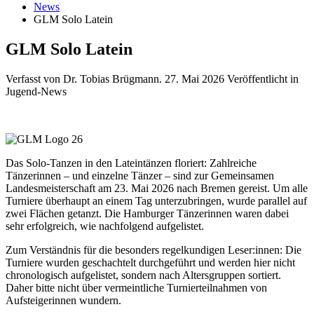
News
GLM Solo Latein
GLM Solo Latein
Verfasst von Dr. Tobias Brügmann.
27. Mai 2026
Veröffentlicht in
Jugend-News
Das Solo-Tanzen in den Lateintänzen floriert: Zahlreiche
Tänzerinnen – und einzelne Tänzer – sind zur Gemeinsamen
Landesmeisterschaft am 23. Mai 2026 nach Bremen gereist. Um alle
Turniere überhaupt an einem Tag unterzubringen, wurde parallel auf
zwei Flächen getanzt. Die Hamburger Tänzerinnen waren dabei
sehr erfolgreich, wie nachfolgend aufgelistet.
Zum Verständnis für die besonders regelkundigen Leser:innen: Die
Turniere wurden geschachtelt durchgeführt und werden hier nicht
chronologisch aufgelistet, sondern nach Altersgruppen sortiert.
Daher bitte nicht über vermeintliche Turnierteilnahmen von
Aufsteigerinnen wundern.