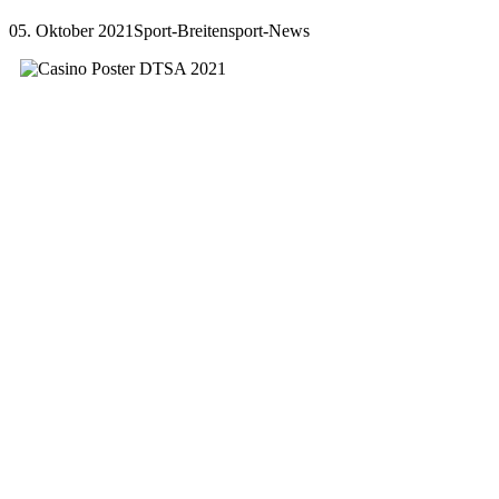
05. Oktober 2021
Sport-Breitensport-News