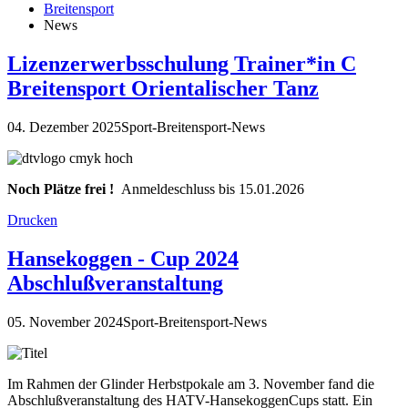
Breitensport
News
Lizenzerwerbsschulung Trainer*in C
Breitensport Orientalischer Tanz
04. Dezember 2025
Sport-Breitensport-News
Noch Plätze frei !
Anmeldeschluss bis 15.01.2026
Drucken
Hansekoggen - Cup 2024
Abschlußveranstaltung
05. November 2024
Sport-Breitensport-News
Im Rahmen der Glinder Herbstpokale am 3. November fand die
Abschlußveranstaltung des HATV-HansekoggenCups statt. Ein