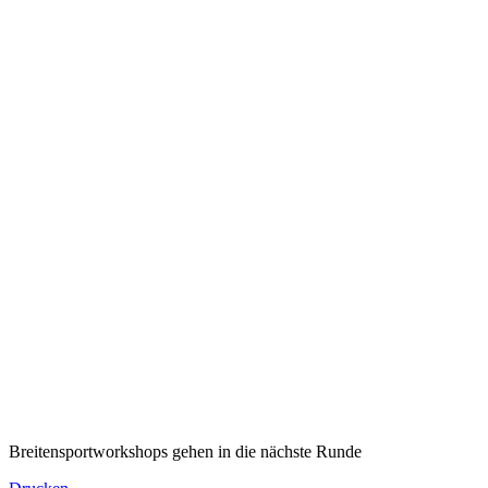
Breitensportworkshops gehen in die nächste Runde