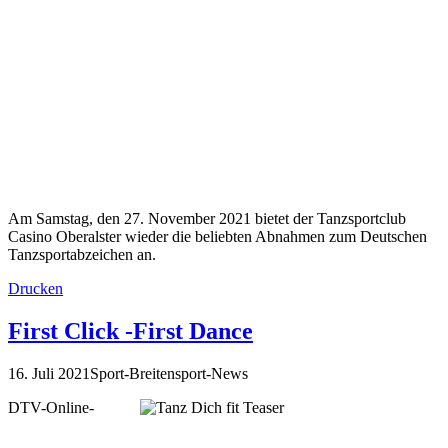
Am Samstag, den 27. November 2021 bietet der Tanzsportclub
Casino Oberalster wieder die beliebten Abnahmen zum Deutschen
Tanzsportabzeichen an.
Drucken
First Click -First Dance
16. Juli 2021
Sport-Breitensport-News
DTV-Online-