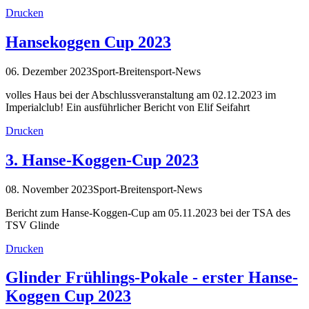
Drucken
Hansekoggen Cup 2023
06. Dezember 2023
Sport-Breitensport-News
volles Haus bei der Abschlussveranstaltung am 02.12.2023 im
Imperialclub! Ein ausführlicher Bericht von Elif Seifahrt
Drucken
3. Hanse-Koggen-Cup 2023
08. November 2023
Sport-Breitensport-News
Bericht zum Hanse-Koggen-Cup am 05.11.2023 bei der TSA des
TSV Glinde
Drucken
Glinder Frühlings-Pokale - erster Hanse-
Koggen Cup 2023