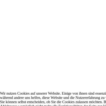
Wir nutzen Cookies auf unserer Website. Einige von ihnen sind essenzie
während andere uns helfen, diese Website und die Nutzererfahrung zu 
Sie können selbst entscheiden, ob Sie die Cookies zulassen möchten. Bi