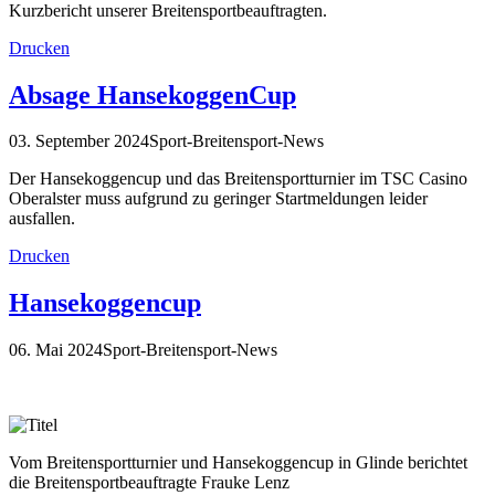
Kurzbericht unserer Breitensportbeauftragten.
Drucken
Absage HansekoggenCup
03. September 2024
Sport-Breitensport-News
Der Hansekoggencup und das Breitensportturnier im TSC Casino
Oberalster muss aufgrund zu geringer Startmeldungen leider
ausfallen.
Drucken
Hansekoggencup
06. Mai 2024
Sport-Breitensport-News
Vom Breitensportturnier und Hansekoggencup in Glinde berichtet
die Breitensportbeauftragte Frauke Lenz