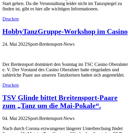
Start gehen. Da die Veranstaltung leider nicht im Tanzspiegel zu
finden ist, gibt es hier alle wichtigen Informationen.
Drucken
HobbyTanzGruppe-Workshop im Casino
24. Mai 2022
Sport-Breitensport-News
Der Breitensport dominiert den Sonntag im TSC Casino Oberalster
e. V. Der Vorstand des Casino Oberalster hatte eingeladen und
zahlreiche Paare aus unseren Tanzkreisen hatten sich angemeldet.
Drucken
TSV Glinde bittet Breitensport-Paare
zum „Tanz um die Mai-Pokale“.
04. Mai 2022
Sport-Breitensport-News
Nach durch Corona erzwungener längerer Unterbrechung findet