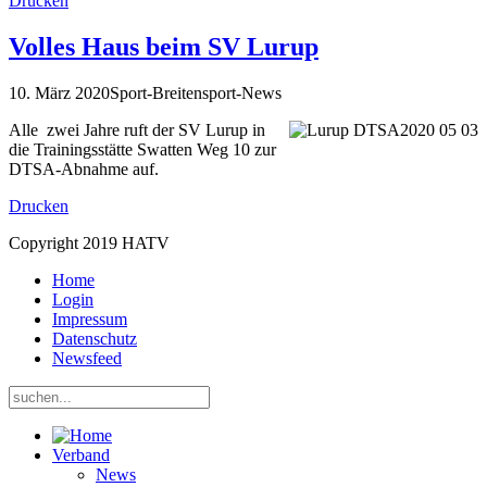
Drucken
Volles Haus beim SV Lurup
10. März 2020
Sport-Breitensport-News
Alle zwei Jahre ruft der SV Lurup in
die Trainingsstätte Swatten Weg 10 zur
DTSA-Abnahme auf.
Drucken
Copyright 2019 HATV
Home
Login
Impressum
Datenschutz
Newsfeed
Verband
News