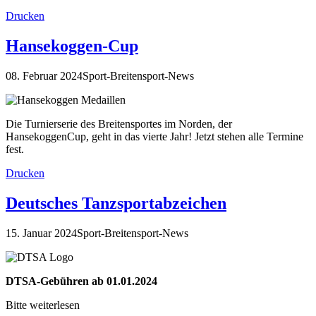
Drucken
Hansekoggen-Cup
08. Februar 2024
Sport-Breitensport-News
Die Turnierserie des Breitensportes im Norden, der
HansekoggenCup, geht in das vierte Jahr! Jetzt stehen alle Termine
fest.
Drucken
Deutsches Tanzsportabzeichen
15. Januar 2024
Sport-Breitensport-News
DTSA-Gebühren ab 01.01.2024
Bitte weiterlesen