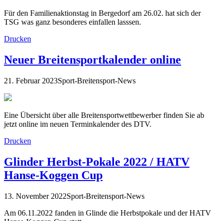
Für den Familienaktionstag in Bergedorf am 26.02. hat sich der
TSG was ganz besonderes einfallen lasssen.
Drucken
Neuer Breitensportkalender online
21. Februar 2023
Sport-Breitensport-News
Eine Übersicht über alle Breitensportwettbewerber finden Sie ab
jetzt online im neuen Terminkalender des DTV.
Drucken
Glinder Herbst-Pokale 2022 / HATV
Hanse-Koggen Cup
13. November 2022
Sport-Breitensport-News
Am 06.11.2022 fanden in Glinde die Herbstpokale und der HATV