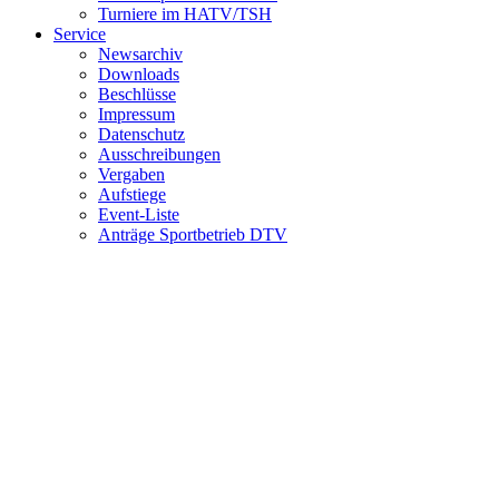
Turniere im HATV/TSH
Service
Newsarchiv
Downloads
Beschlüsse
Impressum
Datenschutz
Ausschreibungen
Vergaben
Aufstiege
Event-Liste
Anträge Sportbetrieb DTV