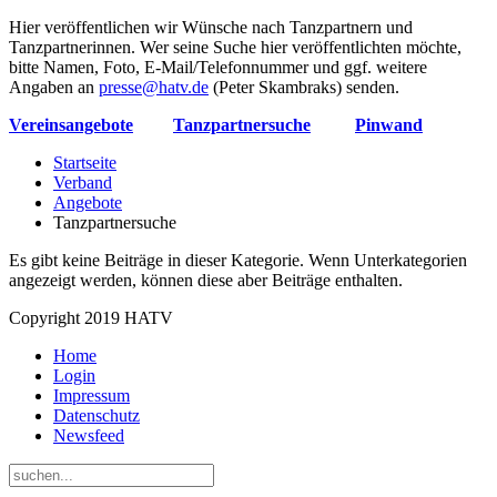
Hier veröffentlichen wir Wünsche nach Tanzpartnern und
Tanzpartnerinnen. Wer seine Suche hier veröffentlichten möchte,
bitte Namen, Foto, E-Mail/Telefonnummer und ggf. weitere
Angaben an
presse@hatv.de
(Peter Skambraks) senden.
Vereinsangebote
Tanzpartnersuche
Pinwand
Startseite
Verband
Angebote
Tanzpartnersuche
Es gibt keine Beiträge in dieser Kategorie. Wenn Unterkategorien
angezeigt werden, können diese aber Beiträge enthalten.
Copyright 2019 HATV
Home
Login
Impressum
Datenschutz
Newsfeed