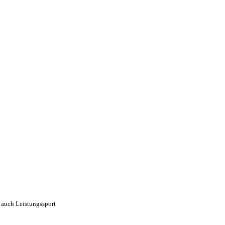
 auch Leistungssport