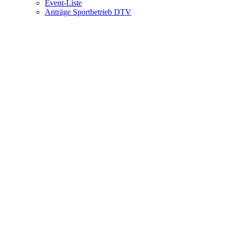
Event-Liste
Anträge Sportbetrieb DTV