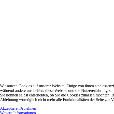
Wir nutzen Cookies auf unserer Website. Einige von ihnen sind essenzie
während andere uns helfen, diese Website und die Nutzererfahrung zu 
Sie können selbst entscheiden, ob Sie die Cookies zulassen möchten. Bi
Ablehnung womöglich nicht mehr alle Funktionalitäten der Seite zur V
Akzeptieren
Ablehnen
Weitere Informationen