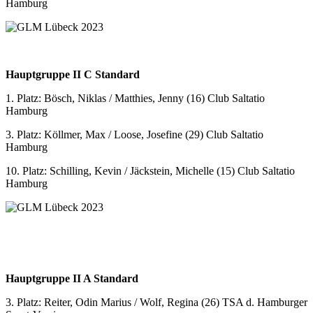
Hamburg
Hauptgruppe II C Standard
1. Platz: Bösch, Niklas / Matthies, Jenny (16) Club Saltatio
Hamburg
3. Platz: Köllmer, Max / Loose, Josefine (29) Club Saltatio
Hamburg
10. Platz: Schilling, Kevin / Jäckstein, Michelle (15) Club Saltatio
Hamburg
Hauptgruppe II A Standard
3. Platz: Reiter, Odin Marius / Wolf, Regina (26) TSA d. Hamburger