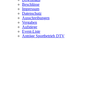
Beschlüsse
Impressum
Datenschutz
Ausschreibungen
Vergaben
Aufstiege
Event-Liste
Anträge Sportbetrieb DTV