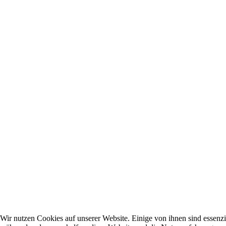
Wir nutzen Cookies auf unserer Website. Einige von ihnen sind essenzie