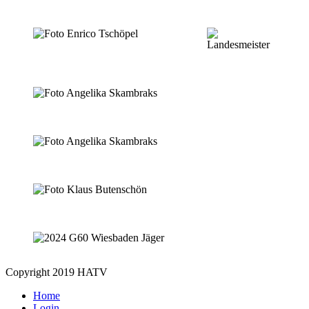
Copyright 2019 HATV
Home
Login