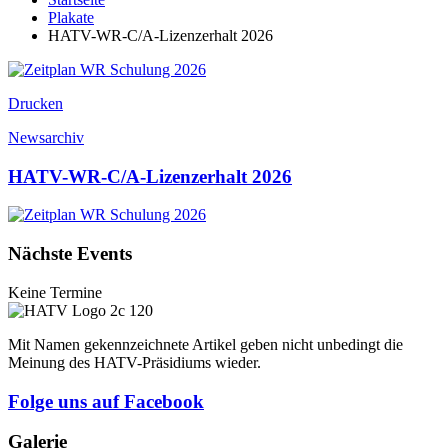
Plakate
HATV-WR-C/A-Lizenzerhalt 2026
Drucken
Newsarchiv
HATV-WR-C/A-Lizenzerhalt 2026
Nächste Events
Keine Termine
Mit Namen gekennzeichnete Artikel geben nicht unbedingt die
Meinung des HATV-Präsidiums wieder.
Folge uns auf Facebook
Galerie